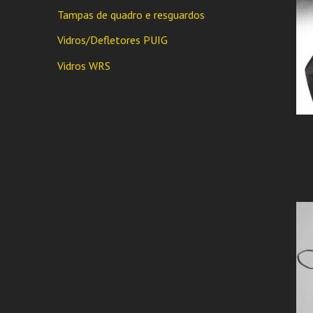
Tampas de quadro e resguardos
Vidros/Defletores PUIG
Vidros WRS