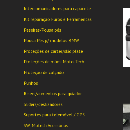
Intercomunicadores para capacete
Kit reparação Furos e Ferramentas
Peseiras/Pousa pés
Pousa Pés p/ modelos BMW
Proteções de cárter/skid plate
Proteções de mãos Moto-Tech
Proteção de calçado
Punhos
Risers/aumentos para guiador
Sliders/deslizadores
Suportes para telemóvel / GPS
SW-Motech Acessórios