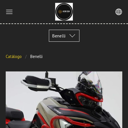
Benelli
Catálogo
Benelli