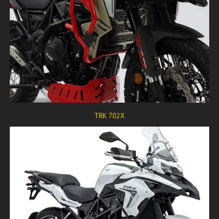
TRK 702X