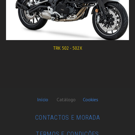
TRK 502 - 502X
Início
Catálogo
Cookies
CONTACTOS E MORADA
TERMOS E CONDIÇÕES