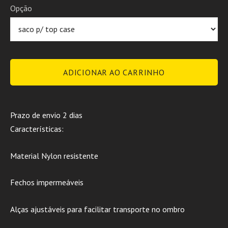
Opção
ADICIONAR AO CARRINHO
Prazo de envio 2 dias
Características:
Material Nylon resistente
Fechos impermeáveis
Alças ajustáveis para facilitar transporte no ombro