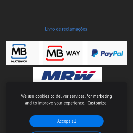
Livro de reclamações
We use cookies to deliver services, for marketing
Copyright © 2026 Moto-Tech - Todos os direitos reservados
and to improve your experience.
Customize
Accept all