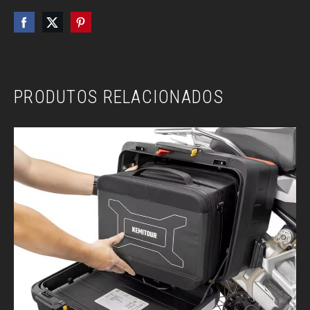
PRODUTOS RELACIONADOS