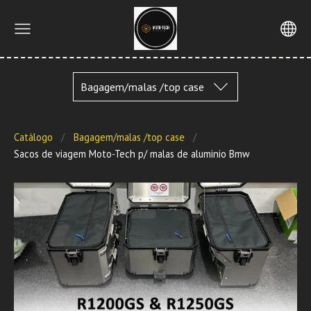
Bagagem/malas /top case
Catálogo
Bagagem/malas /top case
Sacos de viagem Moto-Tech p/ malas de aluminio Bmw