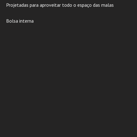
Projetadas para aproveitar todo o espaço das malas
Bolsa interna