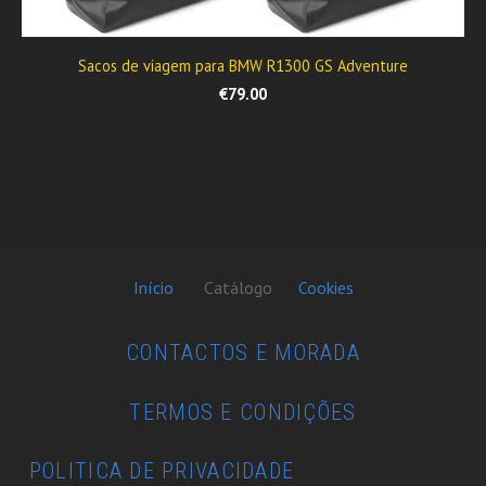
Sacos de viagem para BMW R1300 GS Adventure
€79.00
Início
Catálogo
Cookies
CONTACTOS E MORADA
TERMOS E CONDIÇÕES
POLITICA DE PRIVACIDADE