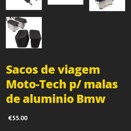
Sacos de viagem
Moto-Tech p/ malas
de aluminio Bmw
€55.00