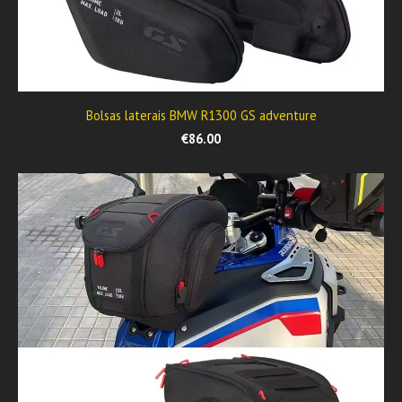
Bolsas laterais BMW R1300 GS adventure
€86.00