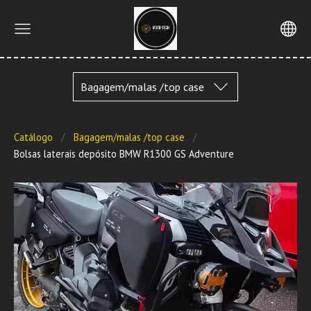
Bagagem/malas /top case
Catálogo
Bagagem/malas /top case
Bolsas laterais depósito BMW R1300 GS Adventure