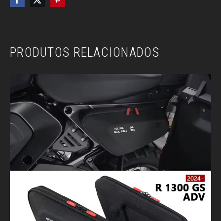
PRODUTOS RELACIONADOS