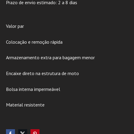
Prazo de envio estimado: 2 a 8 dias
Valor par
Colocação e remoção rápida
Armazenamento extra para bagagem menor
Encaixe direto na estrutura de moto
Bolsa interna impermeável
Material resistente