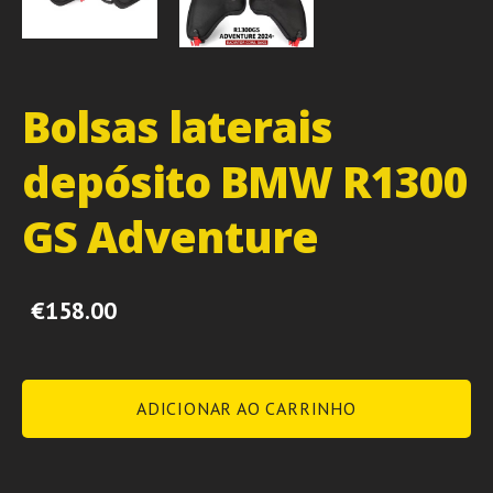
Bolsas laterais
depósito BMW R1300
GS Adventure
€158.00
ADICIONAR AO CARRINHO