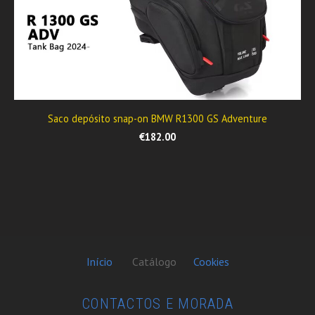
Saco depósito snap-on BMW R1300 GS Adventure
€182.00
Início
Catálogo
Cookies
CONTACTOS E MORADA