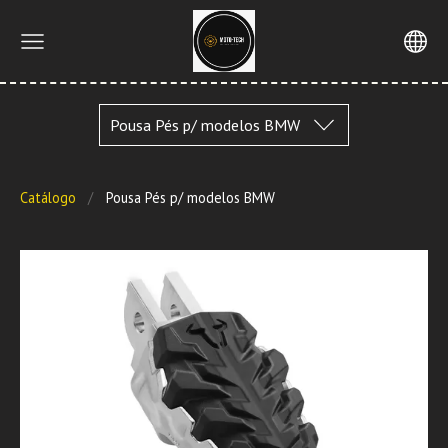
Pousa Pés p/ modelos BMW
Catálogo
Pousa Pés p/ modelos BMW