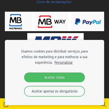
Livro de reclamações
Usamos cookies para distribuir serviços, para
efeitos de marketing e para melhorar a sua
Copyright © 2026 Moto-Tech - Todos os direitos reservados
experência.
Personalizar
Aceitar todos
Aceitar apenas os obrigatórios