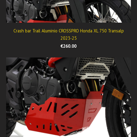
Crash bar Trail Aluminio CROSSPRO Honda XL 750 Transalp
2023-25
€260.00