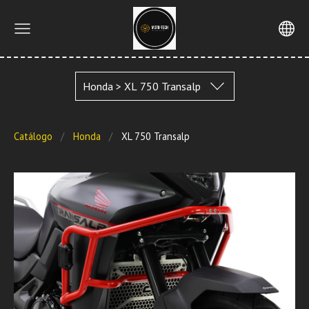
Honda > XL 750 Transalp
Catálogo
Honda
XL 750 Transalp