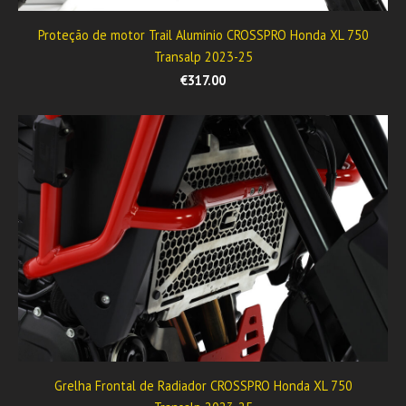
Proteção de motor Trail Aluminio CROSSPRO Honda XL 750
Transalp 2023-25
€317.00
Grelha Frontal de Radiador CROSSPRO Honda XL 750