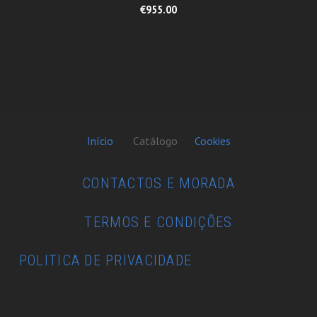
€955.00
Início
Catálogo
Cookies
CONTACTOS E MORADA
TERMOS E CONDIÇÕES
POLITICA DE PRIVACIDADE