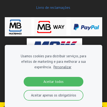
Livro de reclamações
Usamos cookies para distribuir serviços, para
efeitos de marketing e para melhorar a sua
Copyright © 2026 Moto-Tech - Todos os direitos reservados
experência.
Personalizar
Aceitar todos
Aceitar apenas os obrigatórios