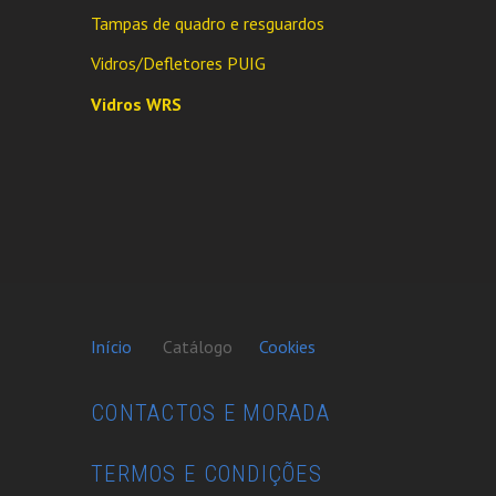
Tampas de quadro e resguardos
Vidros/Defletores PUIG
Vidros WRS
Início
Catálogo
Cookies
CONTACTOS E MORADA
TERMOS E CONDIÇÕES