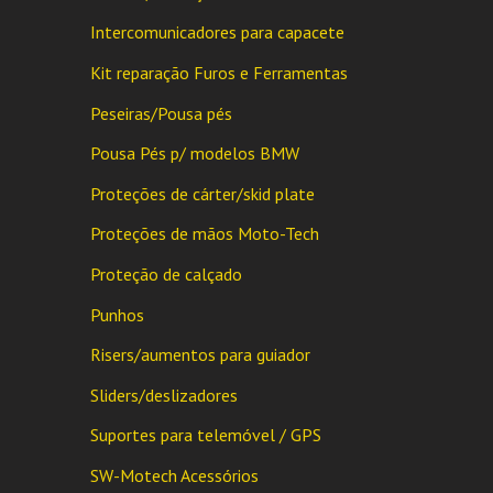
Intercomunicadores para capacete
Kit reparação Furos e Ferramentas
Peseiras/Pousa pés
Pousa Pés p/ modelos BMW
Proteções de cárter/skid plate
Proteções de mãos Moto-Tech
Proteção de calçado
Punhos
Risers/aumentos para guiador
Sliders/deslizadores
Suportes para telemóvel / GPS
SW-Motech Acessórios