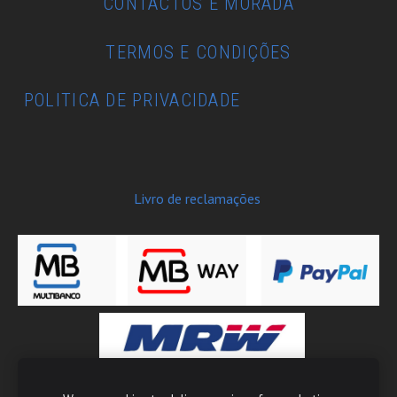
CONTACTOS E MORADA
TERMOS E CONDIÇÕES
POLITICA DE PRIVACIDADE
Livro de reclamações