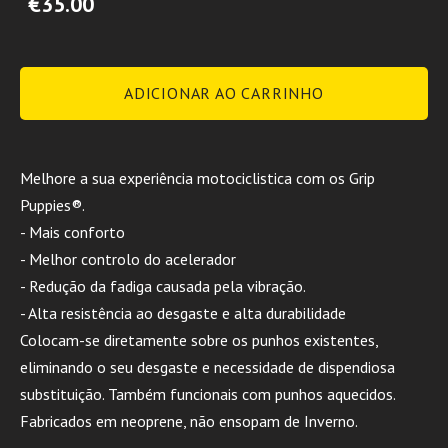
€35.00
ADICIONAR AO CARRINHO
Melhore a sua experiência motociclistica com os Grip
Puppies®.
- Mais conforto
- Melhor controlo do acelerador
- Redução da fadiga causada pela vibração.
- Alta resistência ao desgaste e alta durabilidade
Colocam-se diretamente sobre os punhos existentes,
eliminando o seu desgaste e necessidade de dispendiosa
substituição. Também funcionais com punhos aquecidos.
Fabricados em neoprene, não ensopam de Inverno.