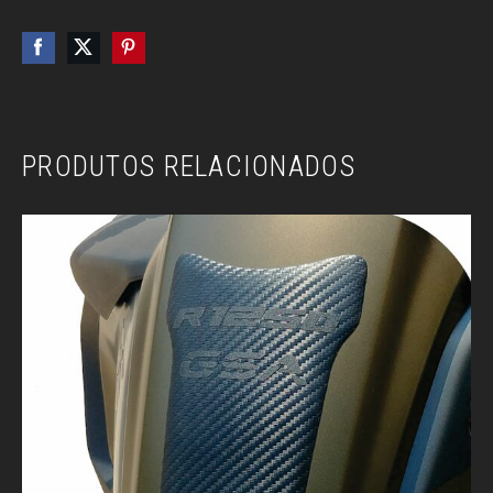
PRODUTOS RELACIONADOS