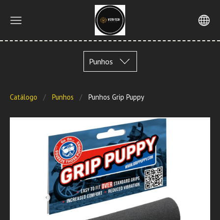
Punhos
Catálogo
Punhos
Punhos Grip Puppy