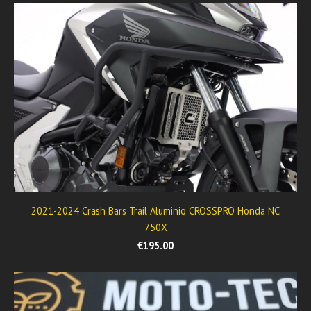
2021-2024 Crash Bars Trail Aluminio CROSSPRO Honda NC
750X
€195.00