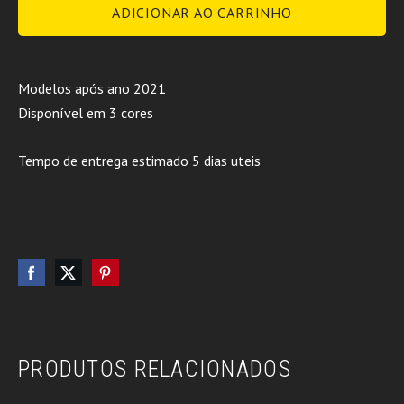
ADICIONAR AO CARRINHO
Modelos após ano 2021
Disponível em 3 cores
Tempo de entrega estimado 5 dias uteis
PRODUTOS RELACIONADOS