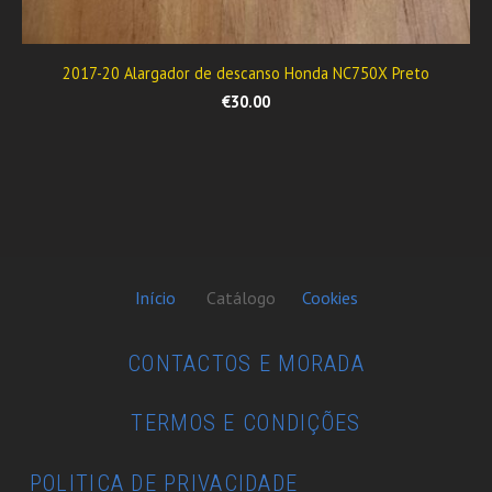
2017-20 Alargador de descanso Honda NC750X Preto
€30.00
Início
Catálogo
Cookies
CONTACTOS E MORADA
TERMOS E CONDIÇÕES
POLITICA DE PRIVACIDADE