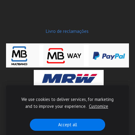
Livro de reclamações
We use cookies to deliver services, for marketing
Copyright © 2026 Moto-Tech - Todos os direitos reservados
and to improve your experience.
Customize
Accept all