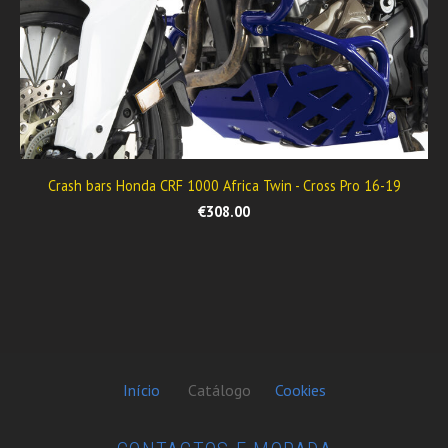
Crash bars Honda CRF 1000 Africa Twin - Cross Pro 16-19
€308.00
Início
Catálogo
Cookies