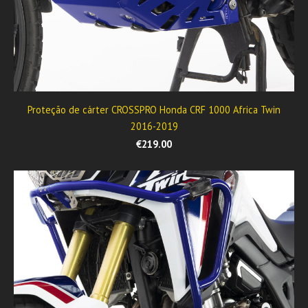
Proteção de cárter CROSSPRO Honda CRF 1000 Africa Twin
2016-2019
€219.00