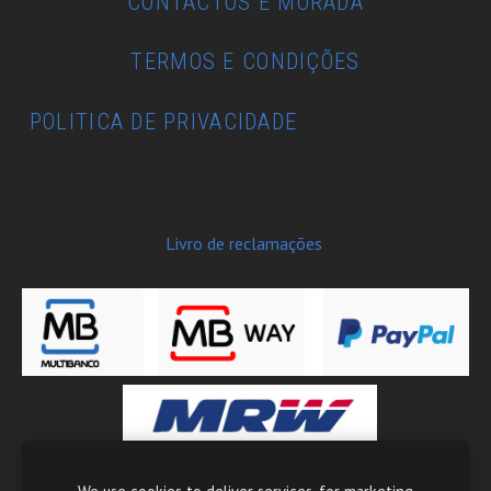
CONTACTOS E MORADA
TERMOS E CONDIÇÕES
POLITICA DE PRIVACIDADE
Livro de reclamações