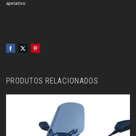
apelativo
PRODUTOS RELACIONADOS