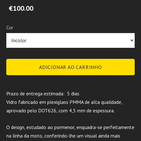
€100.00
Cor
ADICIONAR AO CARRINHO
Prazo de entrega estimada: 5 dias
Vidro fabricado em plexiglass PMMA de alta qualidade,
aprovado pelo DOT626, com 4,5 mm de espessura.
O design, estudado ao pormenor, enquadra-se perfeitamente
na linha da moto, conferindo-lhe um visual ainda mais