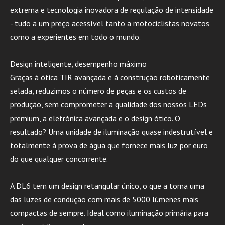
extrema e tecnologia inovadora de regulação de intensidade
- tudo a um preço acessível tanto a motociclistas novatos
como a experientes em todo o mundo.
Design inteligente, desempenho máximo
Graças à ótica TIR avançada e à construção roboticamente
selada, reduzimos o número de peças e os custos de
produção, sem comprometer a qualidade dos nossos LEDs
premium, a eletrónica avançada e o design ótico. O
resultado? Uma unidade de iluminação quase indestrutível e
totalmente à prova de água que fornece mais luz por euro
do que qualquer concorrente.
A DL6 tem um design retangular único, o que a torna uma
das luzes de condução com mais de 5000 lúmenes mais
compactas de sempre. Ideal como iluminação primária para