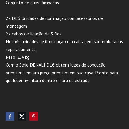
Conjunto de duas lâmpadas:
2x DL6 Unidades de iluminação com acessórios de
montagem
2x cabos de ligação de 3 fios
NotaAs unidades de iluminação e a cablagem são embaladas
separadamente.
Peso: 1,4 kg
Com o Série DENALI DL6 obtém luzes de condução
premium sem um preço premium em sua casa. Pronto para
qualquer aventura dentro e fora da estrada