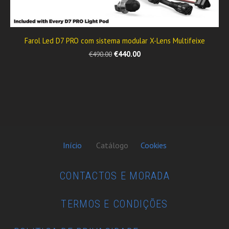
Farol Led D7 PRO com sistema modular X-Lens Multifeixe
€440.00
€490.00
Início
Catálogo
Cookies
CONTACTOS E MORADA
TERMOS E CONDIÇÕES