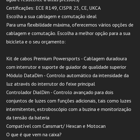
Certificações: ECE R149, CISPR 25, CE, UKCA
Escolha a sua cablagem e comutação ideal
Para uma flexibilidade máxima, oferecemos vários opções de
cablagem e comutação. Escolha a melhor opção para a sua
bicicleta e o seu orçamento:
Kit de cabos Premium Powersports - Cablagem duradoura
com interrutor e suporte de guiador de qualidade superior
Módulo DataDim - Controlo automático da intensidade da
luz através do interrutor do feixe principal
Controlador DialDim - Controlo avançado para dois
conjuntos de luzes com funções adicionais, tais como luzes
intermitentes, estroboscópio com a buzina e monitorização
da tensão da bateria
Compatível com Cansmart/ Hexcan e Motocan
O que é que vem na caixa?