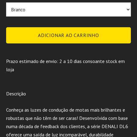
ADICIONAR AO CARRINHO
Prazo estimado de envio: 2 a 10 dias consoante stock em
loja
Descrição
Conheça as luzes de condução de motas mais brilhantes e
robustas que não têm de ser caras! Desenvolvida com base
numa década de feedback dos clientes, a série DENALI DL6
oferece uma saída de luz incomparável, durabilidade