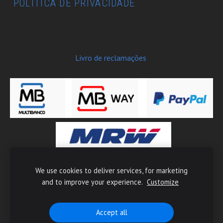
POLITICA DE PRIVACIDADE
Livro de reclamações
We use cookies to deliver services, for marketing
Copyright © 2026 Moto-Tech - Todos os direitos reservados
and to improve your experience.
Customize
Accept all