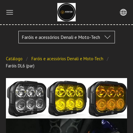
Faróis e acessórios Denali e Moto-Tech
Catálogo
Faróis e acessórios Denali e Moto-Tech
Faróis DL6 (par)