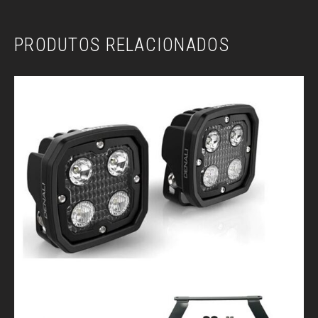
PRODUTOS RELACIONADOS