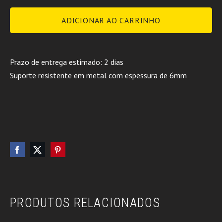
ADICIONAR AO CARRINHO
Prazo de entrega estimado: 2 dias
Suporte resistente em metal com espessura de 6mm
PRODUTOS RELACIONADOS