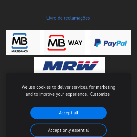
Livro de reclamações
We use cookies to deliver services, for marketing
Copyright © 2026 Moto-Tech - Todos os direitos reservados
and to improve your experience.
Customize
Accept all
Accept only essential