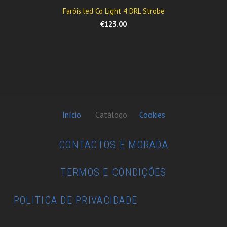
Faróis led Co Light 4 DRL Strobe
€123.00
Início
Catálogo
Cookies
CONTACTOS E MORADA
TERMOS E CONDIÇÕES
POLITICA DE PRIVACIDADE