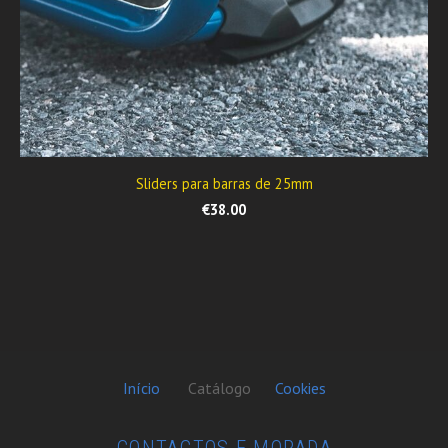
Sliders para barras de 25mm
€38.00
Início
Catálogo
Cookies
CONTACTOS E MORADA