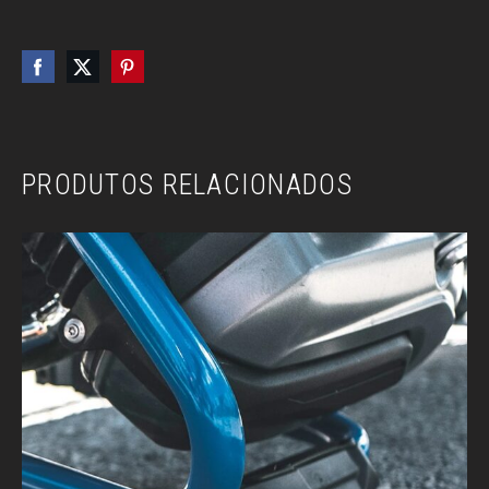
PRODUTOS RELACIONADOS