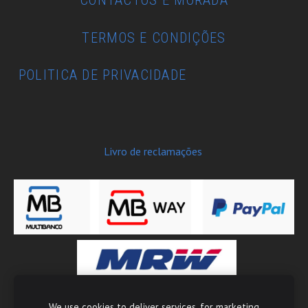
TERMOS E CONDIÇÕES
POLITICA DE PRIVACIDADE
Livro de reclamações
We use cookies to deliver services, for marketing