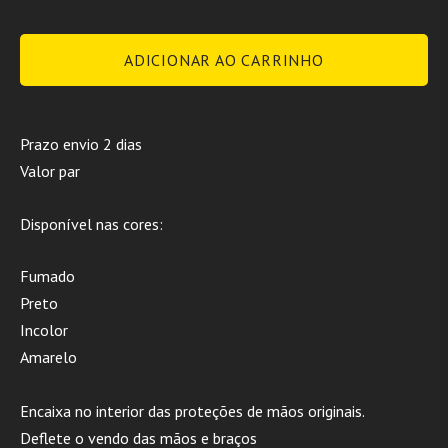
ADICIONAR AO CARRINHO
Prazo envio 2 dias
Valor par
Disponível nas cores:
Fumado
Preto
Incolor
Amarelo
Encaixa no interior das proteções de mãos originais.
Deflete o vendo das mãos e braços