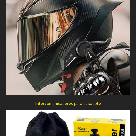
Intercomunicadores para capacete