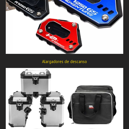
Alargadores de descanso