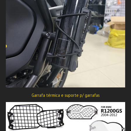
Garrafa térmica e suporte p/ garrafas