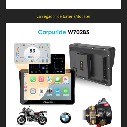
Carregador de bateria/Booster