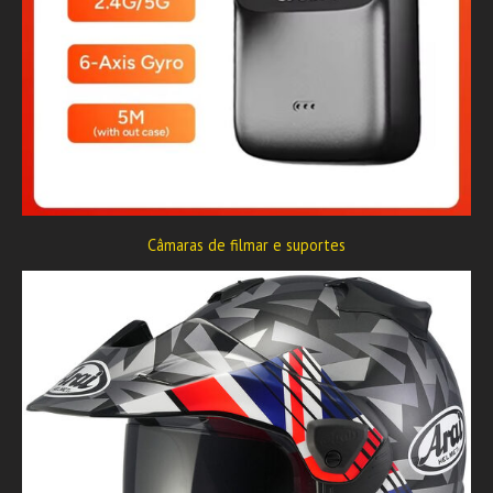
Câmaras de filmar e suportes