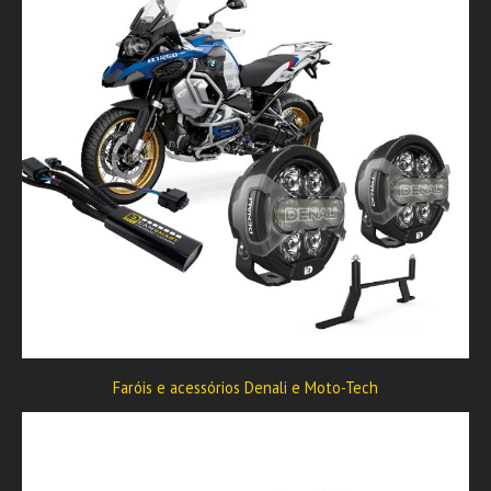
Faróis e acessórios Denali e Moto-Tech