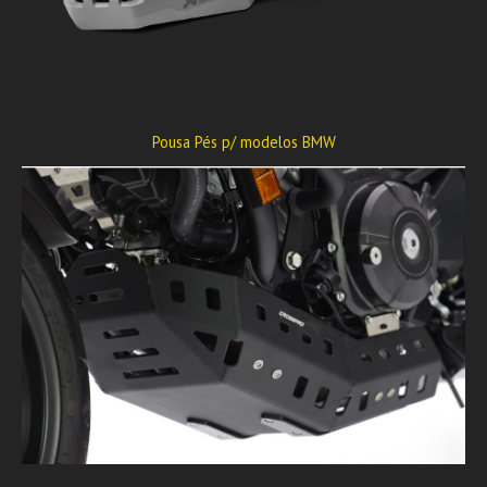
Pousa Pés p/ modelos BMW