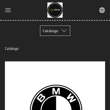
Catálogo
Catálogo