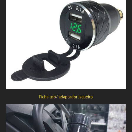
Ficha usb/ adaptador isqueiro