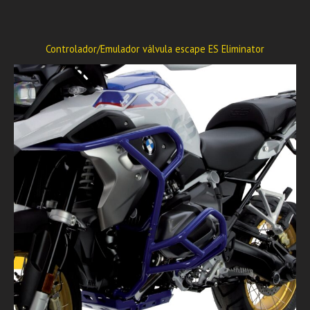
Controlador/Emulador válvula escape ES Eliminator