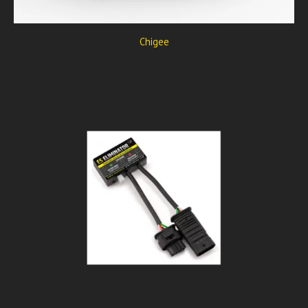
Chigee