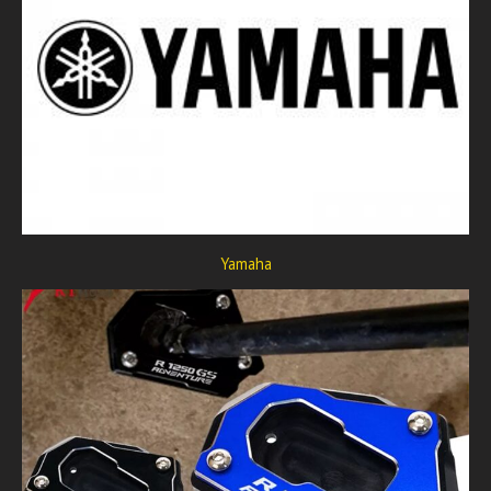
Yamaha