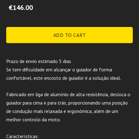
€146.00
ADD TO CART
Prazo de envio estimado 5 dias
Se tem dificuldade em alcançar o guiador de forma
confortável, este encosto de guiador é a solução ideal.
Fabricado em liga de alumínio de alta resistência, desloca o
guiador para cima e para trás, proporcionando uma posição
de condução mais relaxada e ergonómica, além de um
melhor controlo da moto.
Características: