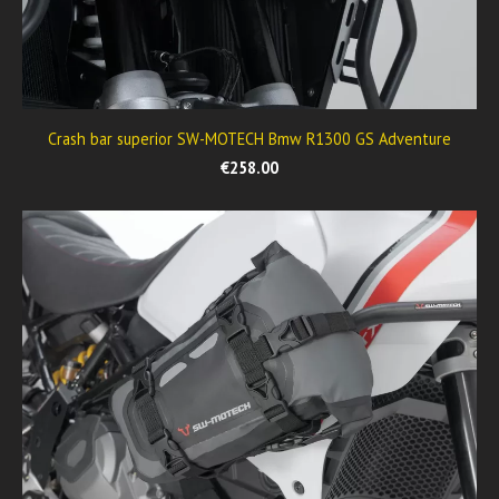
Crash bar superior SW-MOTECH Bmw R1300 GS Adventure
€258.00