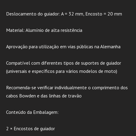
Deslocamento do guiador: A = 32 mm, Encosto = 20 mm
Material: Alumínio de alta resistência
Aprovação para utilização em vias públicas na Alemanha
Compatível com diferentes tipos de suportes de guiador
(universais e específicos para vários modelos de moto)
Recomenda-se verificar individualmente o comprimento dos
cabos Bowden e das linhas de travão
Conteúdo da Embalagem:
2 × Encostos de guiador