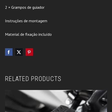
2 × Grampos de guiador
Instruções de montagem
Material de fixação incluído
RELATED PRODUCTS