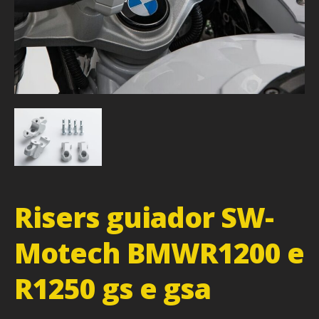
Risers guiador SW-
Motech BMWR1200 e
R1250 gs e gsa