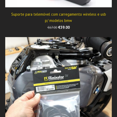
Suporte para telemóvel com carregamento wireless e usb
p/ modelos bmw
€59.00
€67.00