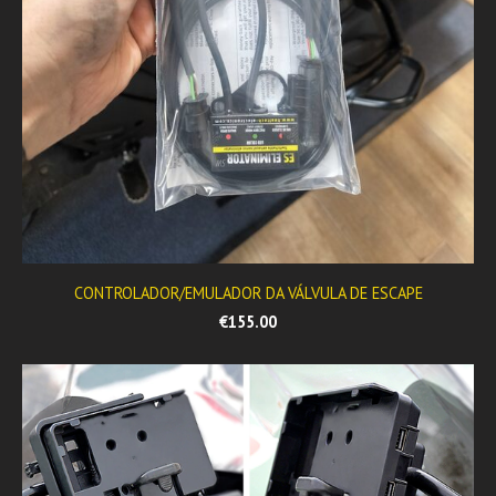
CONTROLADOR/EMULADOR DA VÁLVULA DE ESCAPE
€155.00