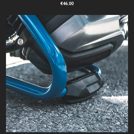
€46.00