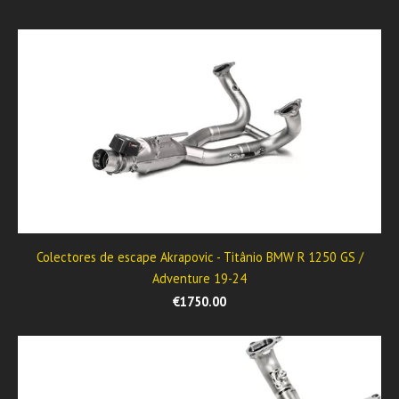
Colectores de escape Akrapovic - Titânio BMW R 1250 GS /
Adventure 19-24
€1750.00