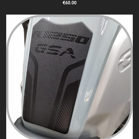
€60.00