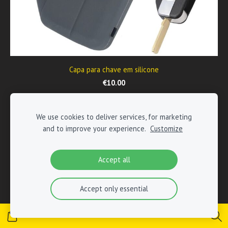
Capa para chave em silicone
€10.00
We use cookies to deliver services, for marketing
and to improve your experience.
Customize
Accept all
Accept only essential