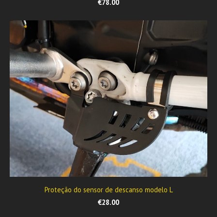
€78.00
Proteção do sensor de descanso modelo L
€28.00