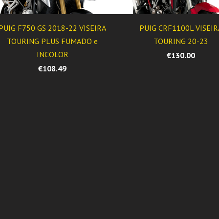
PUIG F750 GS 2018-22 VISEIRA
PUIG CRF1100L VISEIR
TOURING PLUS FUMADO e
TOURING 20-23
INCOLOR
€130.00
€108.49