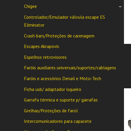
Chigee
›
Controlador/Emulador válvula escape ES
Eliminator
Crash bars/Proteções de carenagem
Escapes Akrapovic
Espelhos retrovisores
Faróis auxiliares universais/suportes/cablagens
Faróis e acessórios Denali e Moto-Tech
Ficha usb/ adaptador isqueiro
Garrafa térmica e suporte p/ garrafas
Grelhas/Proteções de farol
Intercomunicadores para capacete