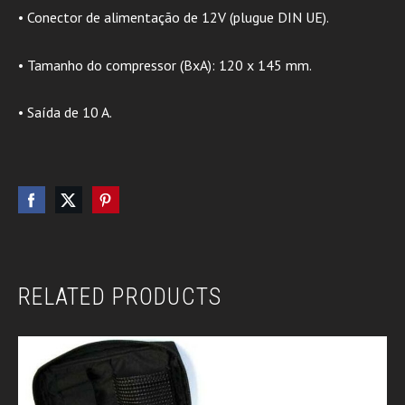
• Conector de alimentação de 12V (plugue DIN UE).
• Tamanho do compressor (BxA): 120 x 145 mm.
• Saída de 10 A.
RELATED PRODUCTS