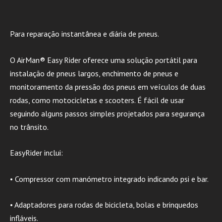
Para reparação instantânea e diária de pneus.
O AirMan® Easy Rider oferece uma solução portátil para
instalação de pneus largos, enchimento de pneus e
monitoramento da pressão dos pneus em veículos de duas
rodas, como motocicletas e scooters. É fácil de usar
seguindo alguns passos simples projetados para segurança
no trânsito.
EasyRider inclui:
• Compressor com manómetro integrado indicando psi e bar.
• Adaptadores para rodas de bicicleta, bolas e brinquedos
infláveis.