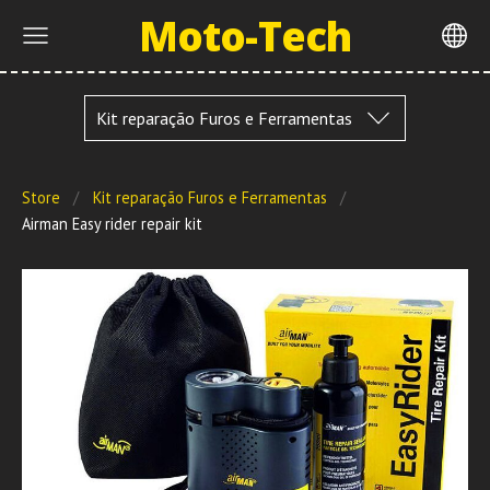
Moto-Tech
Kit reparação Furos e Ferramentas
Store
Kit reparação Furos e Ferramentas
Airman Easy rider repair kit