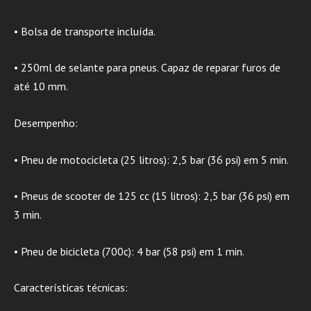
• Bolsa de transporte incluída.
• 250ml de selante para pneus. Capaz de reparar furos de
até 10 mm.
Desempenho:
• Pneu de motocicleta (25 litros): 2,5 bar (36 psi) em 5 min.
• Pneus de scooter de 125 cc (15 litros): 2,5 bar (36 psi) em
3 min.
• Pneu de bicicleta (700c): 4 bar (58 psi) em 1 min.
Características técnicas: